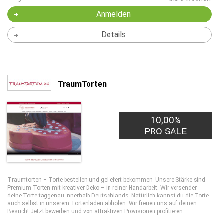
Anmelden
Details
TraumTorten
10,00%
PRO SALE
Traumtorten – Torte bestellen und geliefert bekommen. Unsere Stärke sind
Premium Torten mit kreativer Deko – in reiner Handarbeit. Wir versenden
deine Torte taggenau innerhalb Deutschlands. Natürlich kannst du die Torte
auch selbst in unserem Tortenladen abholen. Wir freuen uns auf deinen
Besuch! Jetzt bewerben und von attraktiven Provisionen profitieren.