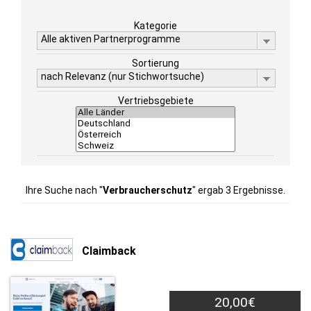
Kategorie
Alle aktiven Partnerprogramme
Sortierung
nach Relevanz (nur Stichwortsuche)
Vertriebsgebiete
Ihre Suche nach "
Verbraucherschutz
" ergab 3 Ergebnisse.
Claimback
20,00€