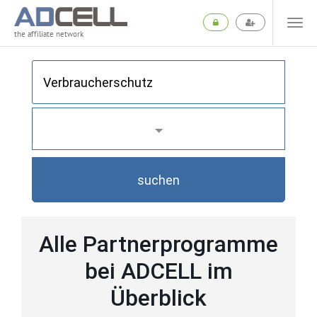
the affiliate network
suchen
Alle Partnerprogramme
bei ADCELL im
Überblick