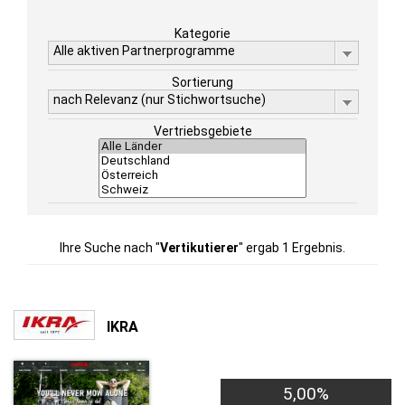
Kategorie
Alle aktiven Partnerprogramme
Sortierung
nach Relevanz (nur Stichwortsuche)
Vertriebsgebiete
Ihre Suche nach "
Vertikutierer
" ergab 1 Ergebnis.
IKRA
5,00%