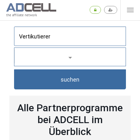
the affiliate network
suchen
Alle Partnerprogramme
bei ADCELL im
Überblick