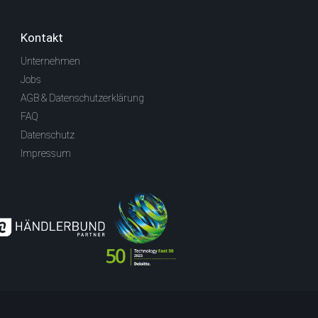
Kontakt
Unternehmen
Jobs
AGB & Datenschutzerklärung
FAQ
Datenschutz
Impressum