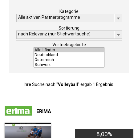
Kategorie
Alle aktiven Partnerprogramme
Sortierung
nach Relevanz (nur Stichwortsuche)
Vertriebsgebiete
Ihre Suche nach "
Volleyball
" ergab 1 Ergebnis.
ERIMA
8,00%