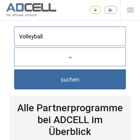
the affiliate network
suchen
Alle Partnerprogramme
bei ADCELL im
Überblick