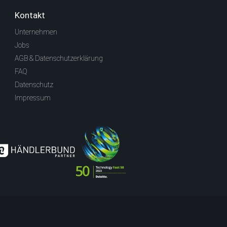
Kontakt
Unternehmen
Jobs
AGB & Datenschutzerklärung
FAQ
Datenschutz
Impressum