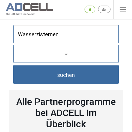
the affiliate network
suchen
Alle Partnerprogramme
bei ADCELL im
Überblick