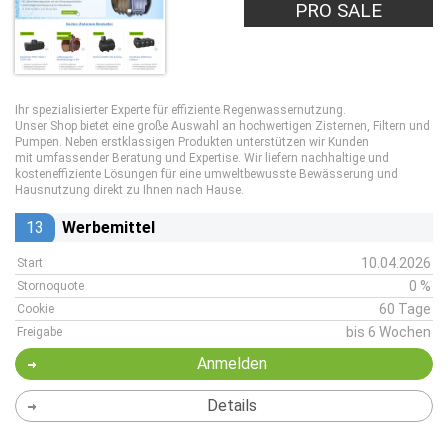
PRO SALE
Ihr spezialisierter Experte für effiziente Regenwassernutzung.
Unser Shop bietet eine große Auswahl an hochwertigen Zisternen, Filtern und
Pumpen. Neben erstklassigen Produkten unterstützen wir Kunden
mit umfassender Beratung und Expertise. Wir liefern nachhaltige und
kosteneffiziente Lösungen für eine umweltbewusste Bewässerung und
Hausnutzung direkt zu Ihnen nach Hause.
13
Werbemittel
10.04.2026
Start
0 %
Stornoquote
60 Tage
Cookie
bis 6 Wochen
Freigabe
Anmelden
Details