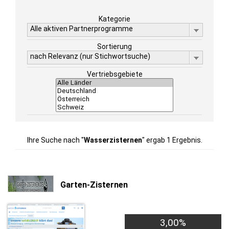
Kategorie
Alle aktiven Partnerprogramme
Sortierung
nach Relevanz (nur Stichwortsuche)
Vertriebsgebiete
Ihre Suche nach "
Wasserzisternen
" ergab 1 Ergebnis.
Garten-Zisternen
3,00%