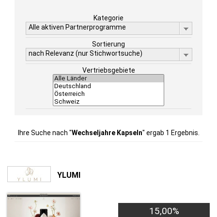
Kategorie
Alle aktiven Partnerprogramme
Sortierung
nach Relevanz (nur Stichwortsuche)
Vertriebsgebiete
Ihre Suche nach "
Wechseljahre Kapseln
" ergab 1 Ergebnis.
YLUMI
15,00%