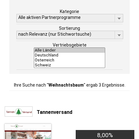
Kategorie
Alle aktiven Partnerprogramme
Sortierung
nach Relevanz (nur Stichwortsuche)
Vertriebsgebiete
Ihre Suche nach "
Weihnachtsbaum
" ergab 3 Ergebnisse.
Tannenversand
8,00%