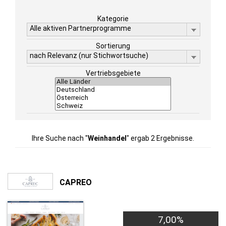
Kategorie
Alle aktiven Partnerprogramme
Sortierung
nach Relevanz (nur Stichwortsuche)
Vertriebsgebiete
Ihre Suche nach "
Weinhandel
" ergab 2 Ergebnisse.
CAPREO
7,00%