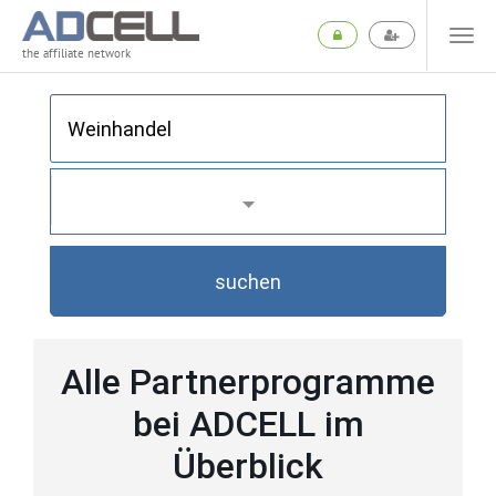
the affiliate network
suchen
Alle Partnerprogramme
bei ADCELL im
Überblick