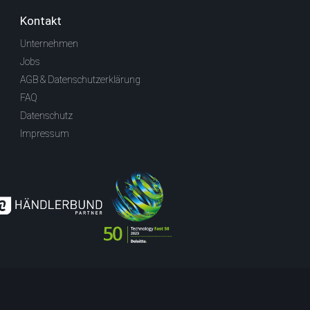
Kontakt
Unternehmen
Jobs
AGB & Datenschutzerklärung
FAQ
Datenschutz
Impressum