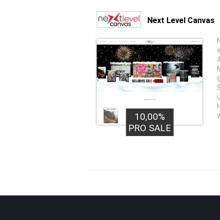
Next Level Canvas
10,00%
PRO SALE