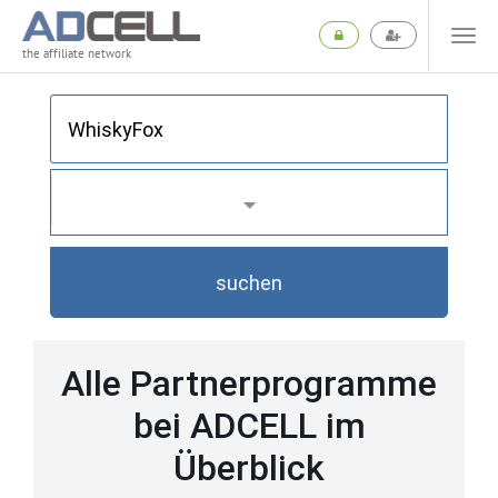
the affiliate network
suchen
Alle Partnerprogramme
bei ADCELL im
Überblick