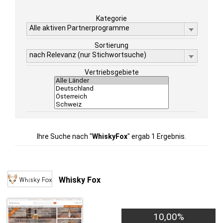
Kategorie
Alle aktiven Partnerprogramme
Sortierung
nach Relevanz (nur Stichwortsuche)
Vertriebsgebiete
Ihre Suche nach "
WhiskyFox
" ergab 1 Ergebnis.
Whisky Fox
10,00%