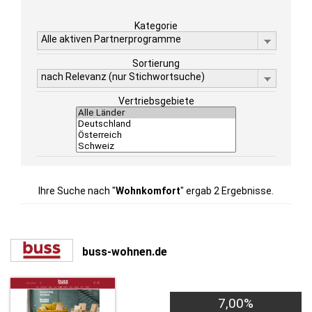
Kategorie
Alle aktiven Partnerprogramme
Sortierung
nach Relevanz (nur Stichwortsuche)
Vertriebsgebiete
Ihre Suche nach "
Wohnkomfort
" ergab 2 Ergebnisse.
buss-wohnen.de
7,00%