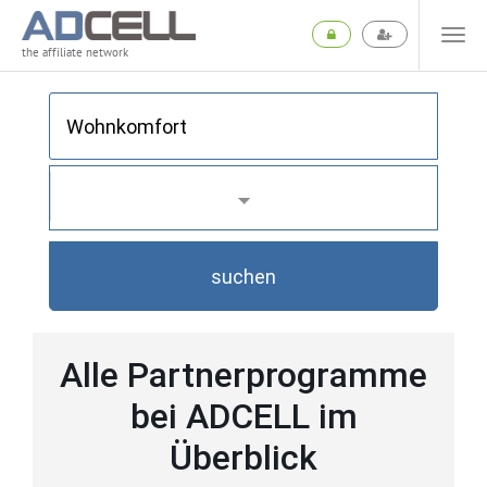
the affiliate network
suchen
Alle Partnerprogramme
bei ADCELL im
Überblick