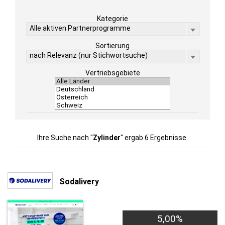
Kategorie
Alle aktiven Partnerprogramme
Sortierung
nach Relevanz (nur Stichwortsuche)
Vertriebsgebiete
Ihre Suche nach "
Zylinder
" ergab 6 Ergebnisse.
Sodalivery
5,00%