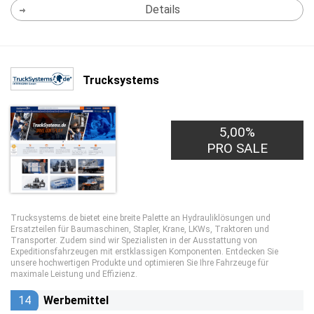
Details
Trucksystems
5,00%
PRO SALE
Trucksystems.de bietet eine breite Palette an Hydrauliklösungen und
Ersatzteilen für Baumaschinen, Stapler, Krane, LKWs, Traktoren und
Transporter. Zudem sind wir Spezialisten in der Ausstattung von
Expeditionsfahrzeugen mit erstklassigen Komponenten. Entdecken Sie
unsere hochwertigen Produkte und optimieren Sie Ihre Fahrzeuge für
maximale Leistung und Effizienz.
14
Werbemittel