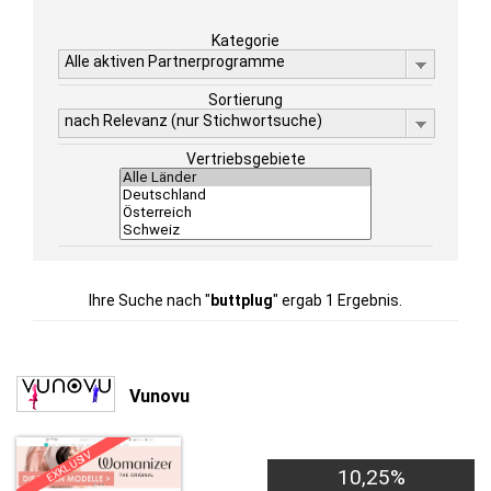
Kategorie
Alle aktiven Partnerprogramme
Sortierung
nach Relevanz (nur Stichwortsuche)
Vertriebsgebiete
Ihre Suche nach "
buttplug
" ergab 1 Ergebnis.
Vunovu
EXKLUSIV
10,25%