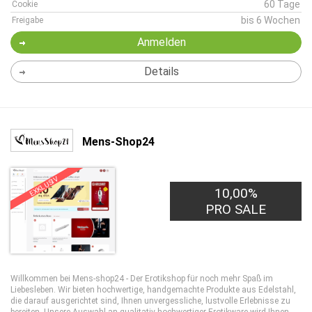
60 Tage
Cookie
bis 6 Wochen
Freigabe
Anmelden
Details
Mens-Shop24
EXKLUSIV
10,00%
PRO SALE
Willkommen bei Mens-shop24 - Der Erotikshop für noch mehr Spaß im
Liebesleben. Wir bieten hochwertige, handgemachte Produkte aus Edelstahl,
die darauf ausgerichtet sind, Ihnen unvergessliche, lustvolle Erlebnisse zu