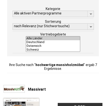
Kategorie
Alle aktiven Partnerprogramme
Sortierung
nach Relevanz (nur Stichwortsuche)
Vertriebsgebiete
Ihre Suche nach "
hochwertige massivholzmöbel
" ergab 7
Ergebnisse.
Massivart