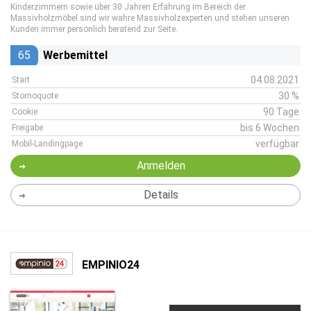
Kinderzimmern sowie über 30 Jahren Erfahrung im Bereich der
Massivholzmöbel sind wir wahre Massivholzexperten und stehen unseren
Kunden immer persönlich beratend zur Seite.
65
Werbemittel
04.08.2021
Start
30 %
Stornoquote
90 Tage
Cookie
bis 6 Wochen
Freigabe
verfügbar
Mobil-Landingpage
Anmelden
Details
EMPINIO24