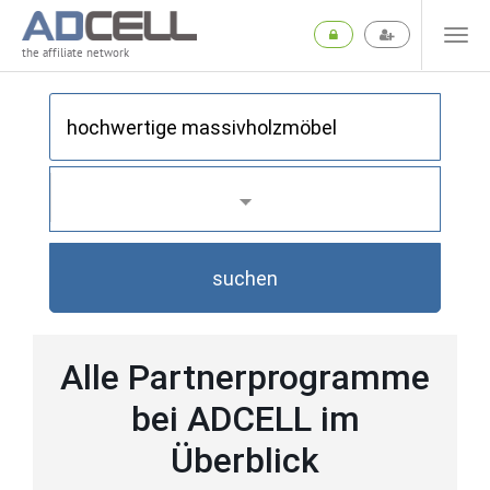
the affiliate network
suchen
Alle Partnerprogramme
bei ADCELL im
Überblick