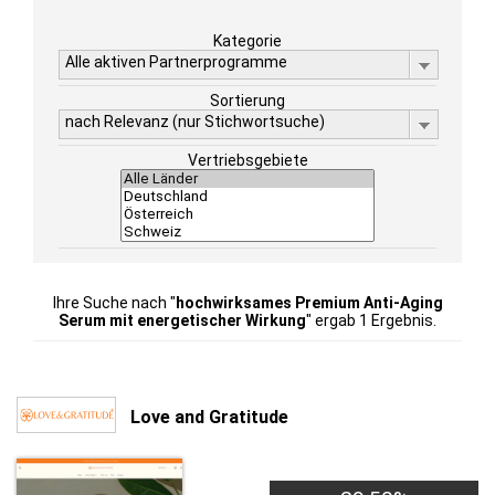
Kategorie
Alle aktiven Partnerprogramme
Sortierung
nach Relevanz (nur Stichwortsuche)
Vertriebsgebiete
Ihre Suche nach "
hochwirksames Premium Anti-Aging
Serum mit energetischer Wirkung
" ergab 1 Ergebnis.
Love and Gratitude