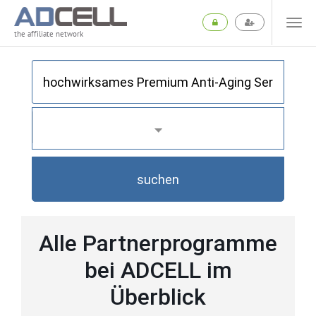
the affiliate network
suchen
Alle Partnerprogramme
bei ADCELL im
Überblick