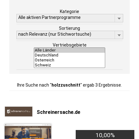
Kategorie
Alle aktiven Partnerprogramme
Sortierung
nach Relevanz (nur Stichwortsuche)
Vertriebsgebiete
Ihre Suche nach "
holzzuschnitt
" ergab 3 Ergebnisse.
Schreinersache.de
10,00%