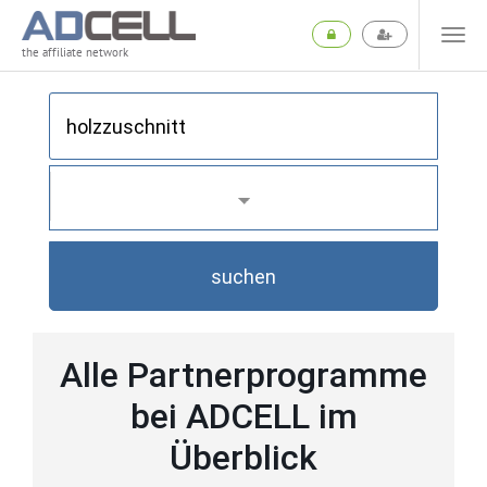
the affiliate network
suchen
Alle Partnerprogramme
bei ADCELL im
Überblick