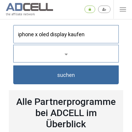
the affiliate network
suchen
Alle Partnerprogramme
bei ADCELL im
Überblick