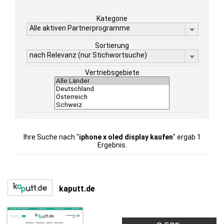
Kategorie
Alle aktiven Partnerprogramme
Sortierung
nach Relevanz (nur Stichwortsuche)
Vertriebsgebiete
Ihre Suche nach "
iphone x oled display kaufen
" ergab 1
Ergebnis.
kaputt.de