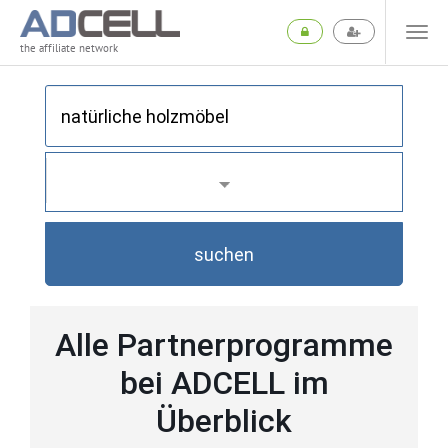
the affiliate network
suchen
Alle Partnerprogramme
bei ADCELL im
Überblick