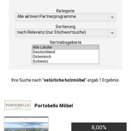
Kategorie
Alle aktiven Partnerprogramme
Sortierung
nach Relevanz (nur Stichwortsuche)
Vertriebsgebiete
Ihre Suche nach "
natürliche holzmöbel
" ergab 1 Ergebnis.
Portobello Möbel
8,00%