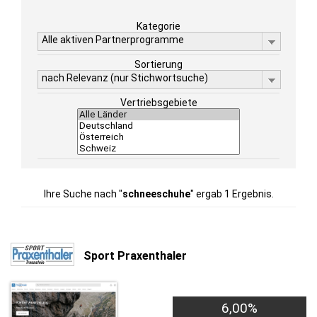
Kategorie
Alle aktiven Partnerprogramme
Sortierung
nach Relevanz (nur Stichwortsuche)
Vertriebsgebiete
Ihre Suche nach "
schneeschuhe
" ergab 1 Ergebnis.
Sport Praxenthaler
6,00%