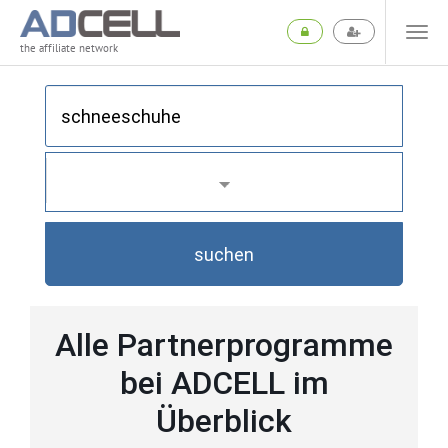
the affiliate network
suchen
Alle Partnerprogramme
bei ADCELL im
Überblick