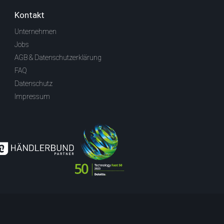
Kontakt
Unternehmen
Jobs
AGB & Datenschutzerklärung
FAQ
Datenschutz
Impressum