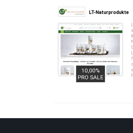
LT-Naturprodukte
I
10,00%
PRO SALE