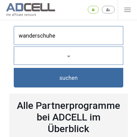
the affiliate network
suchen
Alle Partnerprogramme
bei ADCELL im
Überblick