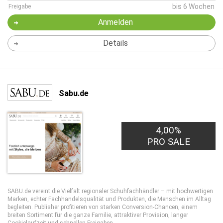
bis 6 Wochen
Freigabe
Anmelden
Details
Sabu.de
4,00%
PRO SALE
SABU.de vereint die Vielfalt regionaler Schuhfachhändler – mit hochwertigen
Marken, echter Fachhandelsqualität und Produkten, die Menschen im Alltag
begleiten. Publisher profitieren von starken Conversion-Chancen, einem
breiten Sortiment für die ganze Familie, attraktiver Provision, langer