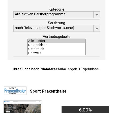
Kategorie
Alle aktiven Partnerprogramme
Sortierung
nach Relevanz (nur Stichwortsuche)
Vertriebsgebiete
Ihre Suche nach "
wanderschuhe
" ergab 3 Ergebnisse.
Sport Praxenthaler
6,00%