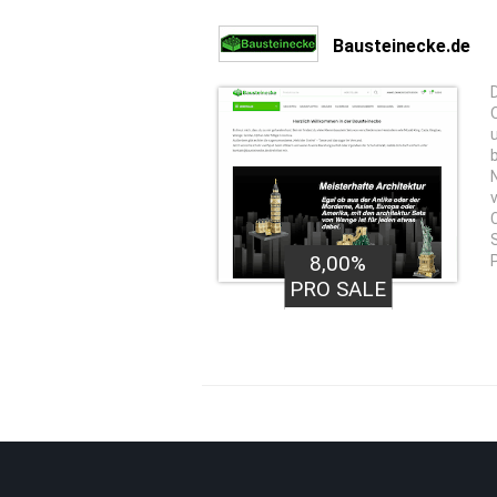
Bausteinecke.de
8,00%
PRO SALE