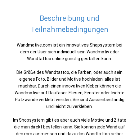
Beschreibung und
Teilnahmebedingungen
Wandmotive.com ist ein innovatives Shopsystem bei
dem der User sich individuell sein Wandmotiv oder
Wandtattoo online günstig gestalten kann.
Die Größe des Wandtattoo, die Farben, oder auch sein
eigenes Foto, Bilder und Motive hochladen, alles ist
machbar. Durch einen innovativen Kleber können die
Wandmotive auf Raufaser, Fliesen, Fenster oder leichte
Putzwände verklebt werden, Sie sind Aussenbeständig
und leicht zu verkleben.
Im Shopsystem gibt es aber auch viele Motive und Zitate
die man direkt bestellen kann. Sie können jede Wand auf
den mm ausmessen und dazu das Wandtattoo selber