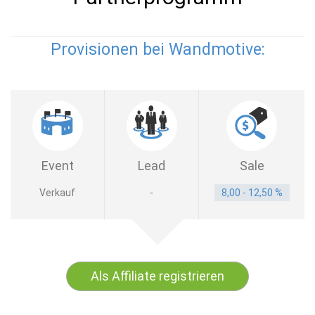
Provisionen bei Wandmotive:
Event
Lead
Sale
Verkauf
-
8,00 - 12,50 %
Als Affiliate registrieren