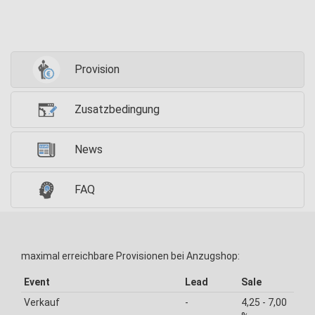
Provision
Zusatzbedingung
News
FAQ
maximal erreichbare Provisionen bei Anzugshop:
Event
Lead
Sale
Verkauf
-
4,25 - 7,00