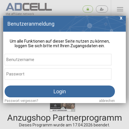
the affiliate network
Benutzeranmeldung
Um alle Funktionen auf dieser Seite nutzen zu können,
loggen Sie sich bitte mit Ihren Zugangsdaten ein.
suchen
Login
Passwort vergessen?
abbrechen
Anzugshop Partnerprogramm
Dieses Programm wurde am 17.04.2026 beendet.