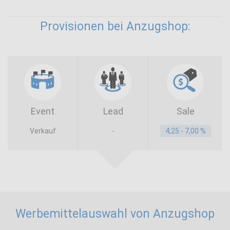
Provisionen bei Anzugshop:
Event
Lead
Sale
Verkauf
-
4,25 - 7,00 %
Werbemittelauswahl von Anzugshop