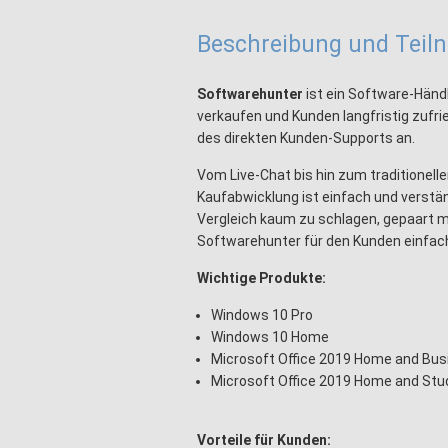
Beschreibung und Tei
Softwarehunter
ist ein Software-Händl
verkaufen und Kunden langfristig zufr
des direkten Kunden-Supports an.
Vom Live-Chat bis hin zum traditionellen
Kaufabwicklung ist einfach und verstän
Vergleich kaum zu schlagen, gepaart m
Softwarehunter für den Kunden einfach
Wichtige Produkte:
Windows 10 Pro
Windows 10 Home
Microsoft Office 2019 Home and Bus
Microsoft Office 2019 Home and Stu
Vorteile für Kunden: