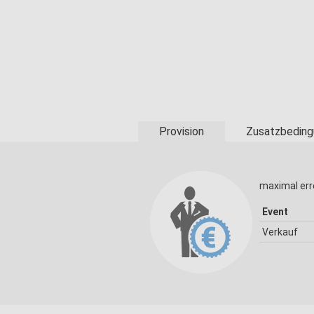
Provision
Zusatzbeding
maximal err
Event
Verkauf