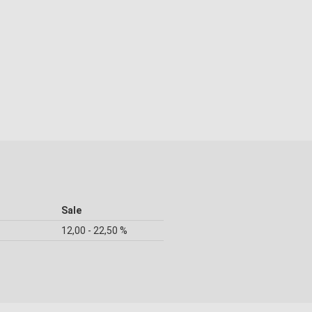
Sale
12,00 - 22,50 %