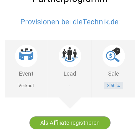
Provisionen bei dieTechnik.de:
Event
Lead
Sale
Verkauf
-
3,50 %
Als Affiliate registrieren