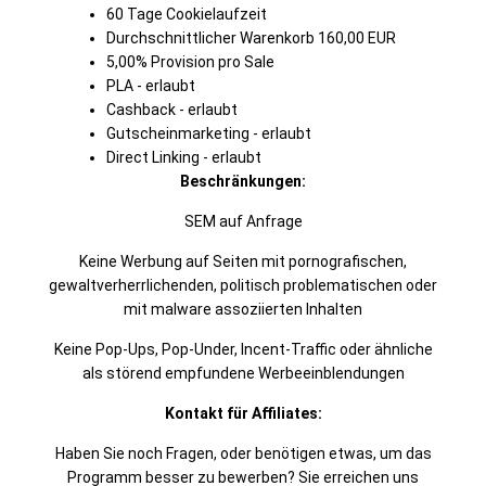
60 Tage Cookielaufzeit
Durchschnittlicher Warenkorb 160,00 EUR
5,00% Provision pro Sale
PLA - erlaubt
Cashback - erlaubt
Gutscheinmarketing - erlaubt
Direct Linking - erlaubt
Beschränkungen:
SEM auf Anfrage
Keine Werbung auf Seiten mit pornografischen,
gewaltverherrlichenden, politisch problematischen oder
mit malware assoziierten Inhalten
Keine Pop-Ups, Pop-Under, Incent-Traffic oder ähnliche
als störend empfundene Werbeeinblendungen
Kontakt für Affiliates:
Haben Sie noch Fragen, oder benötigen etwas, um das
Programm besser zu bewerben? Sie erreichen uns