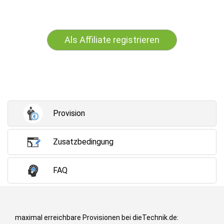
Als Affiliate registrieren
Provision
Zusatzbedingung
FAQ
maximal erreichbare Provisionen bei dieTechnik.de: