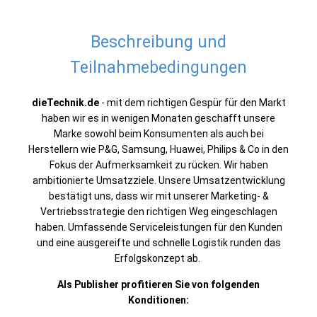
Beschreibung und
Teilnahmebedingungen
dieTechnik.de
- mit dem richtigen Gespür für den Markt
haben wir es in wenigen Monaten geschafft unsere
Marke sowohl beim Konsumenten als auch bei
Herstellern wie P&G, Samsung, Huawei, Philips & Co in den
Fokus der Aufmerksamkeit zu rücken. Wir haben
ambitionierte Umsatzziele. Unsere Umsatzentwicklung
bestätigt uns, dass wir mit unserer Marketing- &
Vertriebsstrategie den richtigen Weg eingeschlagen
haben. Umfassende Serviceleistungen für den Kunden
und eine ausgereifte und schnelle Logistik runden das
Erfolgskonzept ab.
Als Publisher profitieren Sie von folgenden
Konditionen: