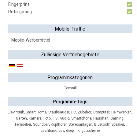
Fingerprint
Retargeting
Mobile-Traffic
Mobile-Werbemittel
Zulässige Vertriebsgebiete
Programmkategorien
Technik
Programm-Tags
,
,
,
,
,
,
,
Elektronik
Smart Home
Staubsauger
PC
Zubehör
Computer
Heimwerken
,
,
,
,
,
,
,
,
Garten
Kamera
Foto
TV
Audio
Smartphone
Haushalt
Gaming
,
,
,
,
,
Fernseher
Soundbar
Kopfhörer
Stereoanlagen
Bluetooth Speaker
,
,
,
cashback
csv
deeplink
gutscheine