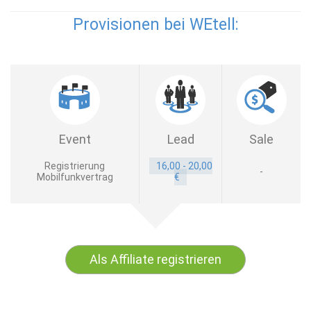
Provisionen bei WEtell:
Event
Lead
Sale
Registrierung
16,00 - 20,00
-
Mobilfunkvertrag
€
Als Affiliate registrieren