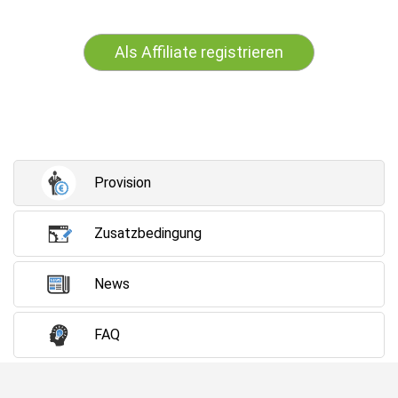
Als Affiliate registrieren
Provision
Zusatzbedingung
News
FAQ