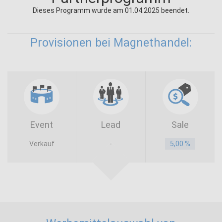
Dieses Programm wurde am 01.04.2025 beendet.
Provisionen bei Magnethandel:
Event
Lead
Sale
Verkauf
-
5,00 %