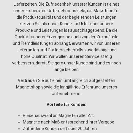
Lieferzeiten. Die Zufriedenheit unserer Kunden ist eines
unserer obersten Unternehmensziele, die Maßstäbe für
die Produktqualität und der begleitenden Leistungen
setzen Sie als unser Kunde. Ihr Urteil über unsere
Produkte und Leistungen ist ausschlaggebend. Da die
Qualität unserer Erzeugnisse auch von der Zukaufteile
und Fremdleistungen abhängt, erwarten wir von unseren
Lieferanten und Partnern ebenfalls zuverlässige und
hohe Qualität. Wir wollen unseren Service stetig
verbessern, damit Sie gern unser Kunde sind und es noch
lange bleiben.
Vertrauen Sie auf einen umfangreich aufgestellten
Magnetshop sowie die langjährige Erfahrung unseres
Unternehmens.
Vorteile für Kunden:
Riesenauswahl an Magneten aller Art
Magnete nach Maß entsprechend Ihrer Vorgabe
Zufriedene Kunden seit über 20 Jahren