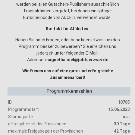
werden bei allen Gutschein-Publishern ausschließlich
Transaktionen vergütet, bei denen ein gültiger
Gutscheincode von ADCELL verwendet wurde.
Kontakt für Affiliates:
Haben Sie noch Fragen, oder benötigen etwas, um das
Programm besser zu bewerben? Sie erreichen uns
jederzeit unter folgender E-Mail-
Adresse:
magnethandel@jobfuerzwei.de
Wir freuen uns auf eine gute und erfolgreiche
Zusammenarbeit!
Programmkennzahlen
ID
10785
Programmstart
15.06.2023
Stornoquote
n.a.
ø Freigabezeit der Provisionen
30 Tage
maximale Freigabezeit der Provisionen
42 Tage