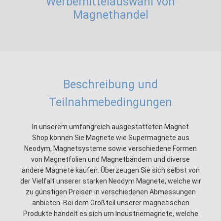
Werbemittelauswahl von
Magnethandel
Beschreibung und
Teilnahmebedingungen
In unserem umfangreich ausgestatteten Magnet
Shop können Sie Magnete wie Supermagnete aus
Neodym, Magnetsysteme sowie verschiedene Formen
von Magnetfolien und Magnetbändern und diverse
andere Magnete kaufen. Überzeugen Sie sich selbst von
der Vielfalt unserer starken Neodym Magnete, welche wir
zu günstigen Preisen in verschiedenen Abmessungen
anbieten. Bei dem Großteil unserer magnetischen
Produkte handelt es sich um Industriemagnete, welche