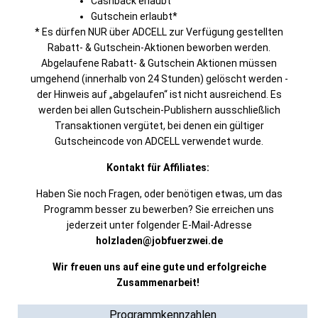
Cashback erlaubt
Gutschein erlaubt*
* Es dürfen NUR über ADCELL zur Verfügung gestellten
Rabatt- & Gutschein-Aktionen beworben werden.
Abgelaufene Rabatt- & Gutschein Aktionen müssen
umgehend (innerhalb von 24 Stunden) gelöscht werden -
der Hinweis auf „abgelaufen“ ist nicht ausreichend. Es
werden bei allen Gutschein-Publishern ausschließlich
Transaktionen vergütet, bei denen ein gültiger
Gutscheincode von ADCELL verwendet wurde.
Kontakt für Affiliates:
Haben Sie noch Fragen, oder benötigen etwas, um das
Programm besser zu bewerben? Sie erreichen uns
jederzeit unter folgender E-Mail-Adresse
holzladen@jobfuerzwei.de
Wir freuen uns auf eine gute und erfolgreiche
Zusammenarbeit!
Programmkennzahlen