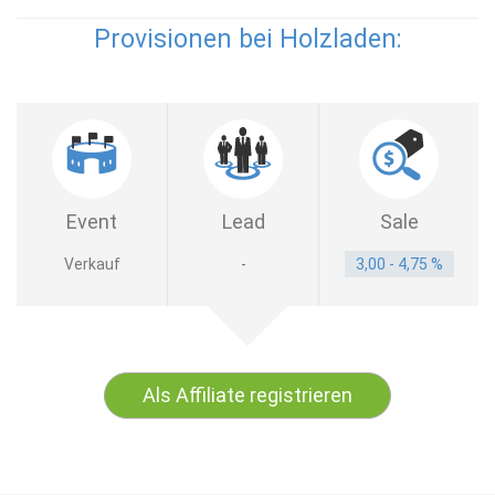
Provisionen bei Holzladen:
Event
Lead
Sale
Verkauf
-
3,00 - 4,75 %
Als Affiliate registrieren