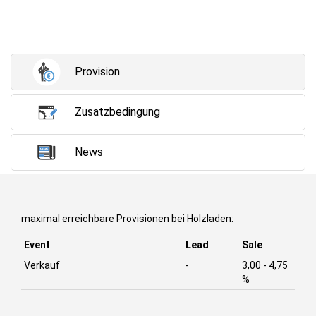
Provision
Zusatzbedingung
News
maximal erreichbare Provisionen bei Holzladen:
Event
Lead
Sale
Verkauf
-
3,00 - 4,75
%