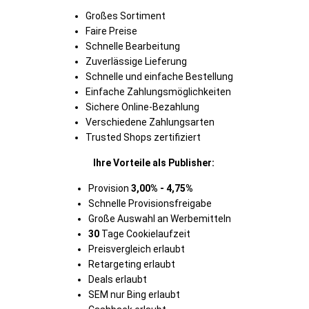
Großes Sortiment
Faire Preise
Schnelle Bearbeitung
Zuverlässige Lieferung
Schnelle und einfache Bestellung
Einfache Zahlungsmöglichkeiten
Sichere Online-Bezahlung
Verschiedene Zahlungsarten
Trusted Shops zertifiziert
Ihre Vorteile als Publisher:
Provision
3,00%
- 4,75%
Schnelle Provisionsfreigabe
Große Auswahl an Werbemitteln
30
Tage Cookielaufzeit
Preisvergleich erlaubt
Retargeting erlaubt
Deals erlaubt
SEM nur Bing erlaubt