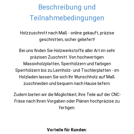
Beschreibung und
Teilnahmebedingungen
Holzzuschnitt nach Maß - online gekauft, präzise
geschnitten, sicher geliefert!
Bei uns finden Sie Holzwerkstoffe aller Art im sehr
präzisen Zuschnitt. Von hochwertigen
Massivholzplatten, Sperrhölzern und farbigen
Sperrhölzern bis zu Leimholz- und Tischlerplatten - im
Holzladen lassen Sie sich Ihr Wunschholz auf Maß
zuschneiden und bequem nach Hause liefern.
Zudem bieten wir die Möglichkeit, Ihre Teile auf der CNC-
Fräse nach Ihren Vorgaben oder Plänen hochpräzise zu
fertigen.
Vorteile für Kunden: