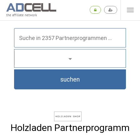
the affiliate network
suchen
Holzladen Partnerprogramm