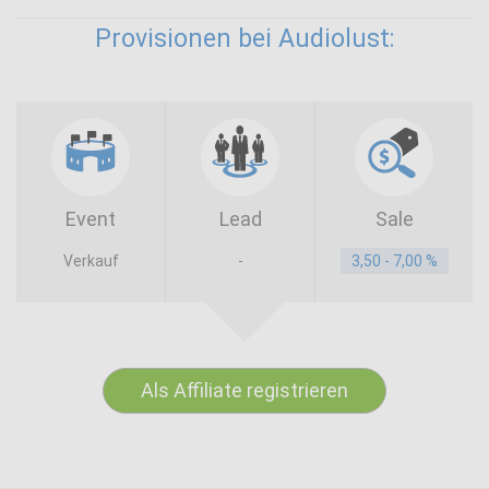
Provisionen bei Audiolust:
Event
Lead
Sale
Verkauf
-
3,50 - 7,00 %
Als Affiliate registrieren