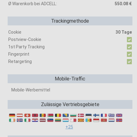
Ø Warenkorb bei ADCELL:
550.08 €
Trackingmethode
Cookie
30 Tage
Postview-Cookie
1st Party Tracking
Fingerprint
Retargeting
Mobile-Traffic
Mobile-Werbemittel
Zulässige Vertriebsgebiete
+25