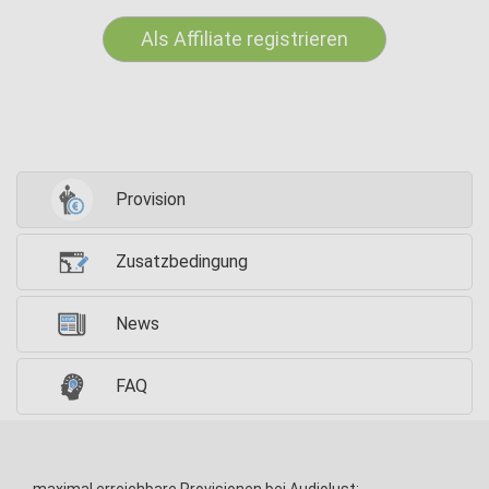
Als Affiliate registrieren
Provision
Zusatzbedingung
News
FAQ