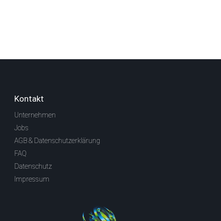
Kontakt
Unternehmen
Jobs
AGB & Datenschutzerklärung
FAQ
Datenschutz
Impressum