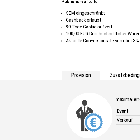
Publishervorteile:
SEM eingeschränkt
Cashback erlaubt
90 Tage Cookielaufzeit
100,00 EUR Durchschnittlicher Ware
Aktuelle Conversionrate von über 3%
Provision
Zusatzbeding
maximal err
Event
Verkauf