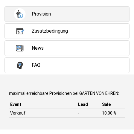
Provision
Zusatzbedingung
News
FAQ
maximal erreichbare Provisionen bei GARTEN VON EHREN:
Event
Lead
Sale
Verkauf
-
10,00 %