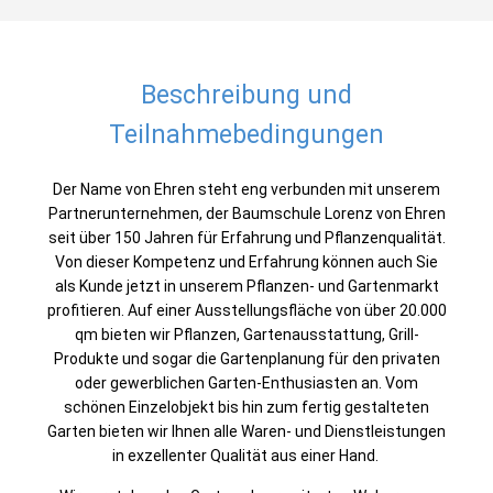
Beschreibung und
Teilnahmebedingungen
Der Name von Ehren steht eng verbunden mit unserem
Partnerunternehmen, der Baumschule Lorenz von Ehren
seit über 150 Jahren für Erfahrung und Pflanzenqualität.
Von dieser Kompetenz und Erfahrung können auch Sie
als Kunde jetzt in unserem Pflanzen- und Gartenmarkt
profitieren. Auf einer Ausstellungsfläche von über 20.000
qm bieten wir Pflanzen, Gartenausstattung, Grill-
Produkte und sogar die Gartenplanung für den privaten
oder gewerblichen Garten-Enthusiasten an. Vom
schönen Einzelobjekt bis hin zum fertig gestalteten
Garten bieten wir Ihnen alle Waren- und Dienstleistungen
in exzellenter Qualität aus einer Hand.