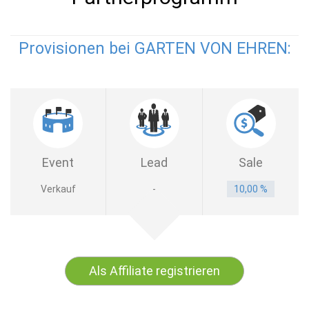
Provisionen bei GARTEN VON EHREN:
Event
Lead
Sale
Verkauf
-
10,00 %
Als Affiliate registrieren