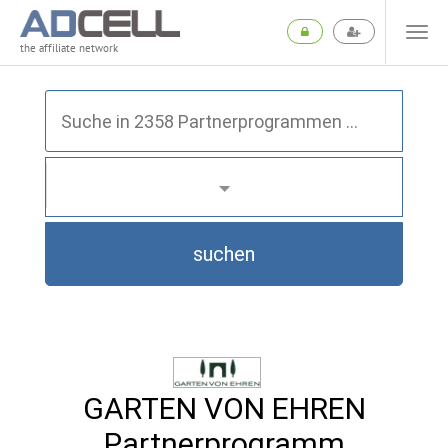
the affiliate network
suchen
GARTEN VON EHREN
Partnerprogramm