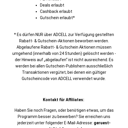
Deals erlaubt
Cashback erlaubt
Gutschein erlaubt*
* Es dürfen NUR über ADCELL zur Verfügung gestellten
Rabatt- & Gutschein-Aktionen beworben werden.
Abgelaufene Rabatt- & Gutschein Aktionen müssen
umgehend (innerhalb von 24 Stunden) gelöscht werden -
der Hinweis auf „abgelaufen“ ist nicht ausreichend. Es
werden bei allen Gutschein-Publishern ausschließlich
Transaktionen vergütet, bei denen ein gültiger
Gutscheincode von ADCELL verwendet wurde.
Kontakt für Affiliates:
Haben Sie noch Fragen, oder benötigen etwas, um das
Programm besser zu bewerben?
Sie erreichen uns
jederzeit unter folgender E-Mail-Adresse:
geruest-