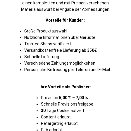
einen kompletten und mit Preisen versehenen
Materialauswurf bei Angabe der Abmessungen.
Vorteile für Kunden:
Große Produktauswahl
Nützliche Informationen über Gerüste
Trusted Shops verifiziert
Versandkostenfreie Lieferung ab
350€
Schnelle Lieferung
Verschiedene Zahlungsmöglichkeiten
Persönliche
Betreuung
per Telefon und E-Mail
Ihre Vorteile als Publisher:
Provision
5,00 % – 7,00 %
Schnelle Provisionsfreigabe
30
Tage Cookielaufzeit
Content erlaubt
Retargeting erlaubt
PLA erlaubt