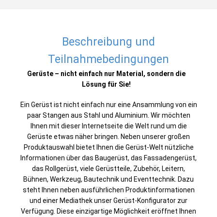
Beschreibung und
Teilnahmebedingungen
Gerüste – nicht einfach nur Material, sondern die
Lösung für Sie!
Ein Gerüst ist nicht einfach nur eine Ansammlung von ein
paar Stangen aus Stahl und Aluminium. Wir möchten
Ihnen mit dieser Internetseite die Welt rund um die
Gerüste etwas näher bringen. Neben unserer großen
Produktauswahl bietet Ihnen die Gerüst-Welt nützliche
Informationen über das Baugerüst, das Fassadengerüst,
das Rollgerüst, viele Gerüstteile, Zubehör, Leitern,
Bühnen, Werkzeug, Bautechnik und Eventtechnik. Dazu
steht Ihnen neben ausführlichen Produktinformationen
und einer Mediathek unser Gerüst-Konfigurator zur
Verfügung. Diese einzigartige Möglichkeit eröffnet Ihnen