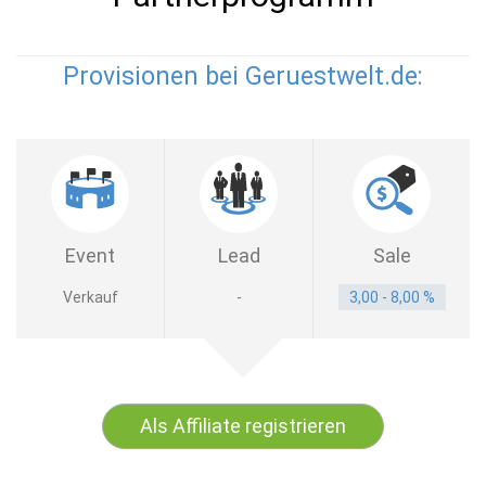
Provisionen bei Geruestwelt.de:
Event
Lead
Sale
Verkauf
-
3,00 - 8,00 %
Als Affiliate registrieren