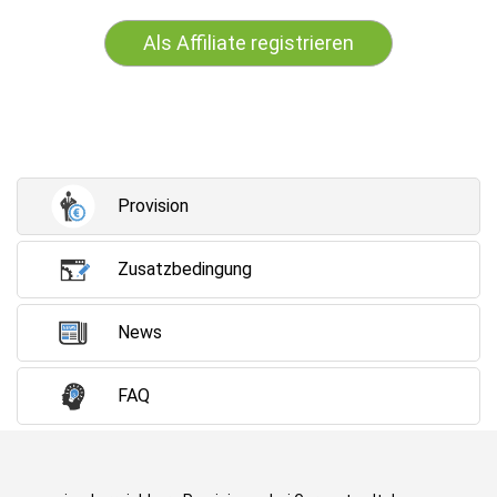
Als Affiliate registrieren
Provision
Zusatzbedingung
News
FAQ