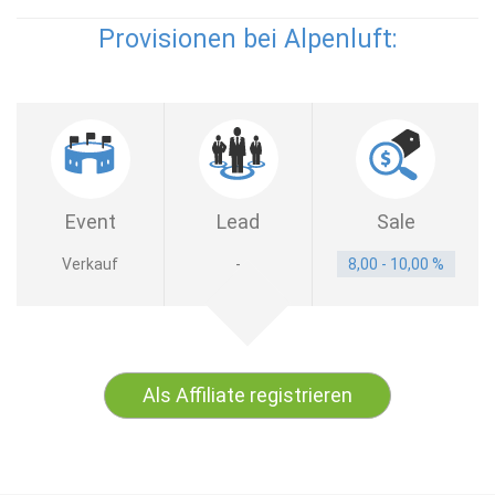
Provisionen bei Alpenluft:
Event
Lead
Sale
Verkauf
-
8,00 - 10,00 %
Als Affiliate registrieren