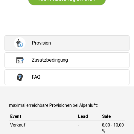
Provision
Zusatzbedingung
FAQ
maximal erreichbare Provisionen bei Alpenluft:
Event
Lead
Sale
Verkauf
-
8,00 - 10,00
%