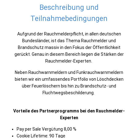
Beschreibung und
Teilnahmebedingungen
Aufgrund der Rauchmelderpflicht, in allen deutschen
Bundesländer, ist das Thema Rauchmelder und
Brandschutz massiv in den Fokus der Öffentlichkeit
gerückt. Genau in diesem Bereich liegen die Stärken der
Rauchmelder-Experten.
Neben Rauchwarnmeldern und Funkrauchwarnmeldern
bieten wir ein umfassendes Portfolio von Löschdecken
über Feuerlöschern bis hin zu Brandschutz- und
Fluchtwegsbeschilderung.
Vorteile des Partnerprogramms bei den Rauchmelder-
Experten
Pay per Sale Vergütung 8,00 %
Cookie Lifetime: 90 Tage