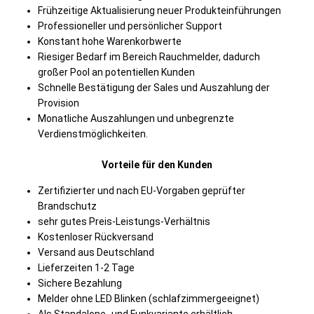
Frühzeitige Aktualisierung neuer Produkteinführungen
Professioneller und persönlicher Support
Konstant hohe Warenkorbwerte
Riesiger Bedarf im Bereich Rauchmelder, dadurch
großer Pool an potentiellen Kunden
Schnelle Bestätigung der Sales und Auszahlung der
Provision
Monatliche Auszahlungen und unbegrenzte
Verdienstmöglichkeiten.
Vorteile für den Kunden
Zertifizierter und nach EU-Vorgaben geprüfter
Brandschutz
sehr gutes Preis-Leistungs-Verhältnis
Kostenloser Rückversand
Versand aus Deutschland
Lieferzeiten 1-2 Tage
Sichere Bezahlung
Melder ohne LED Blinken (schlafzimmergeeignet)