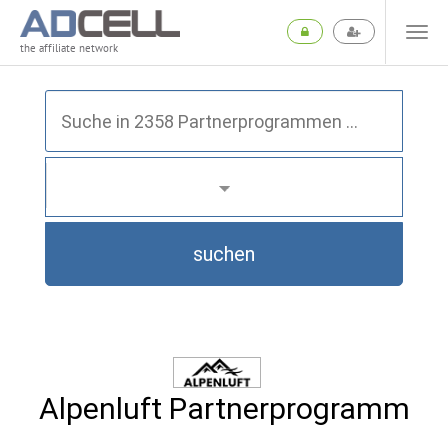
the affiliate network
suchen
Alpenluft Partnerprogramm