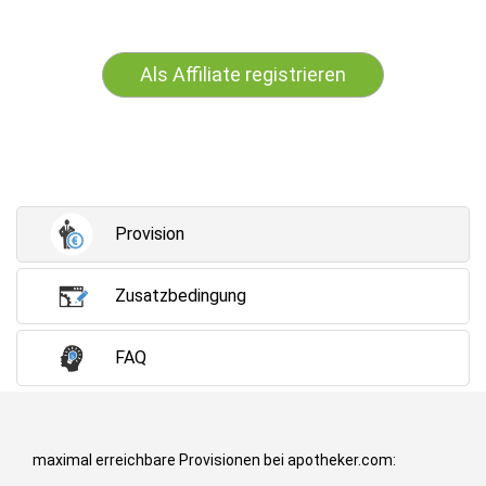
Als Affiliate registrieren
Provision
Zusatzbedingung
FAQ
maximal erreichbare Provisionen bei apotheker.com: