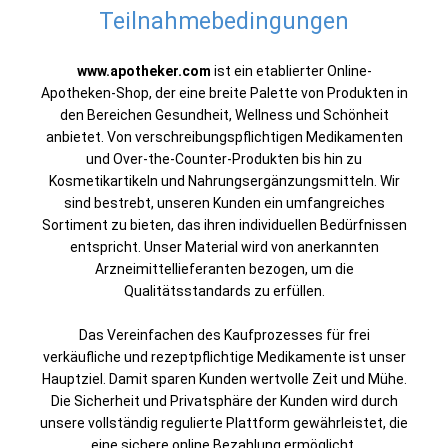
Teilnahmebedingungen
www.apotheker.com
ist ein etablierter Online-
Apotheken-Shop, der eine breite Palette von Produkten in
den Bereichen Gesundheit, Wellness und Schönheit
anbietet. Von verschreibungspflichtigen Medikamenten
und Over-the-Counter-Produkten bis hin zu
Kosmetikartikeln und Nahrungsergänzungsmitteln. Wir
sind bestrebt, unseren Kunden ein umfangreiches
Sortiment zu bieten, das ihren individuellen Bedürfnissen
entspricht. Unser Material wird von anerkannten
Arzneimittellieferanten bezogen, um die
Qualitätsstandards zu erfüllen.
Das Vereinfachen des Kaufprozesses für frei
verkäufliche und rezeptpflichtige Medikamente ist unser
Hauptziel. Damit sparen Kunden wertvolle Zeit und Mühe.
Die Sicherheit und Privatsphäre der Kunden wird durch
unsere vollständig regulierte Plattform gewährleistet, die
eine sichere online Bezahlung ermöglicht.