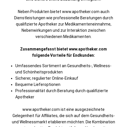
Neben Produkten bietet www.apotheker.com auch
Dienstleistungen wie professionelle Beratungen durch
qualifizierte Apotheker zur Medikamenteneinnahme,
Nebenwirkungen und zur Interaktion zwischen
verschiedenen Medikamenten.
Zusammengefasst bietet www.apotheker.com
folgende Vorteile für Endkunden:
Umfassendes Sortiment an Gesundheits-, Wellness-
und Schönheitsprodukten
Sicherer, regulierter Online-Einkauf
Bequeme Lieferoptionen
Professionalität durch Beratung durch qualifizierte
Apotheker
www.apotheker.com ist eine ausgezeichnete
Gelegenheit für Affiliates, die sich auf dem Gesundheits-
und Wellnessmarkt etablieren möchten. Die Kombination