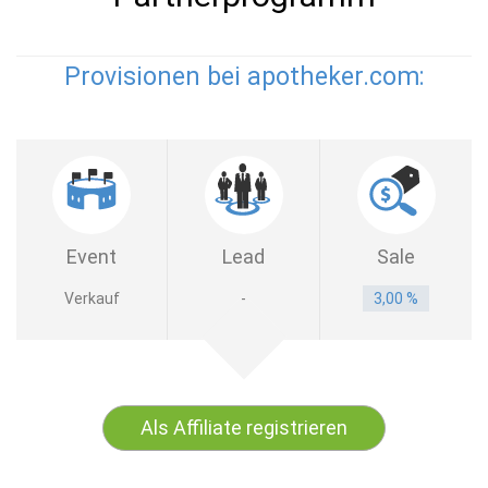
Provisionen bei apotheker.com:
Event
Lead
Sale
Verkauf
-
3,00 %
Als Affiliate registrieren