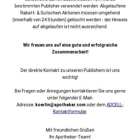
bestimmten Publisher verwendet werden. Abgelaufene
Rabatt- & Gutschein Aktionen müssen umgehend
(innerhalb von 24 Stunden) gelöscht werden - der Hinweis
auf abgelaufen ist nicht ausreichend.
Wir freuen uns auf eine gute und erfolgreiche
Zusammenarbeit!
Der direkte Kontakt zu unseren Publishern ist uns
wichtig!
Bei Fragen oder Anregungen kontaktieren Sie uns gerne
unter folgender E-Mail-
Adresse:
koerlin@apotheker.com
oder dem
ADCELL-
Kontaktformular
.
Mit freundlichen Grüßen
Ihr Apotheker-Team!