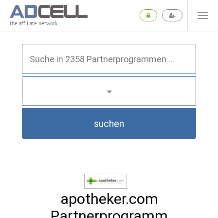
the affiliate network
suchen
apotheker.com
Partnerprogramm