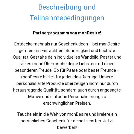
Beschreibung und
Teilnahmebedingungen
Partnerprogramm von monDesire!
Entdecke mehr als nur Geschenkideen – bei monDesire
geht es um Einfachheit, Schnelligkeit und höchste
Qualität. Gestalte dein individuelles Wandbild, Poster und
vieles mehr! Überrasche deine Liebsten mit einer
besonderen Freude. Ob für Paare oder beste Freunde –
monDesire bietet für jeden das Richtige! Unsere
personalisierte Produkte überzeugen nicht nur durch
herausragende Qualität, sondern auch durch angesagte
Motive und einfache Personalisierung zu
erschwinglichen Preisen.
Tauche ein in die Welt von monDesire und kreiere ein
persönliches Geschenk für deine Liebsten. Jetzt
bewerben!