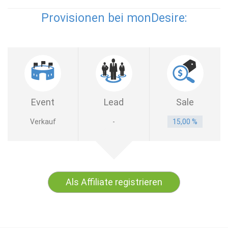
Provisionen bei monDesire:
Event
Lead
Sale
Verkauf
-
15,00 %
Als Affiliate registrieren