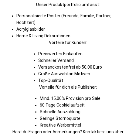
Unser Produktportfolio umfasst:
Personalisierte Poster (Freunde, Familie, Partner,
Hochzeit)
Acrylglasbilder
Home & Living Dekorationen
Vorteile für Kunden:
Preiswertes Einkaufen
Schneller Versand
Versandkostenfrei ab 50,00 Euro
Große Auswahl an Motiven
Top-Qualität
Vorteile für dich als Publisher:
Mind. 15,00% Provision pro Sale
60 Tage Cookielaufzeit
Schnelle Auszahlung
Geringe Stornoquote
Kreative Werbemittel
Hast du Fragen oder Anmerkungen? Kontaktiere uns über