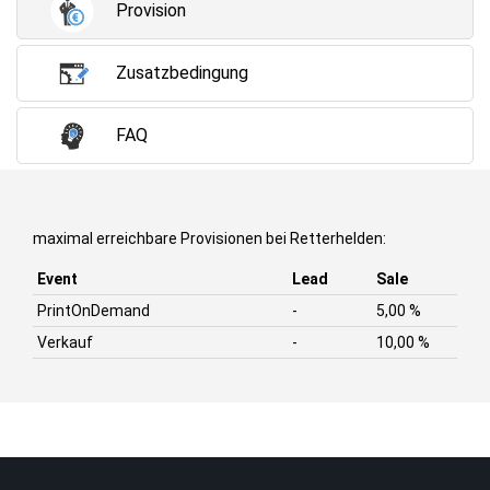
Provision
Zusatzbedingung
FAQ
maximal erreichbare Provisionen bei Retterhelden:
Event
Lead
Sale
PrintOnDemand
-
5,00 %
Verkauf
-
10,00 %