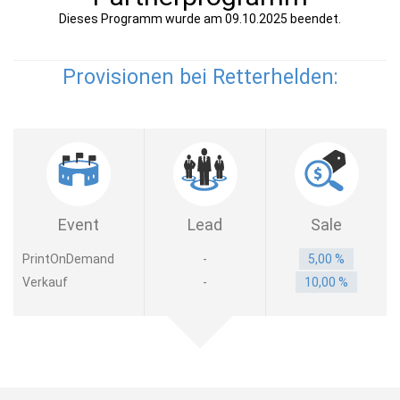
Dieses Programm wurde am 09.10.2025 beendet.
Provisionen bei Retterhelden:
Event
Lead
Sale
PrintOnDemand
-
5,00 %
Verkauf
-
10,00 %