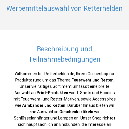
Werbemittelauswahl von Retterhelden
Beschreibung und
Teilnahmebedingungen
Willkommen bei Retterhelden.de, Ihrem Onlineshop für
Produkte rund um das Thema
Feuerwehr und Retter.
Unser vielfältiges Sortiment umfasst eine breite
Auswahl an
Print-Produkten
wie T-Shirts und Hoodies
mit Feuerwehr- und Retter-Motiven, sowie Accessoires
wie
Armbänder und Ketten.
Darüber hinaus bieten wir
eine Auswahl an
Geschenkartikeln
wie
Schlüsselanhänger und Lampen an. Unser Shop richtet
sich hauptsächlich an Endkunden, die Interesse an