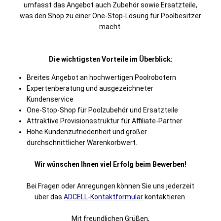
umfasst das Angebot auch Zubehör sowie Ersatzteile,
was den Shop zu einer One-Stop-Lösung für Poolbesitzer
macht.
Die wichtigsten Vorteile im Überblick:
Breites Angebot an hochwertigen Poolrobotern
Expertenberatung und ausgezeichneter
Kundenservice
One-Stop-Shop für Poolzubehör und Ersatzteile
Attraktive Provisionsstruktur für Affiliate-Partner
Hohe Kundenzufriedenheit und großer
durchschnittlicher Warenkorbwert.
Wir wünschen Ihnen viel Erfolg beim Bewerben!
Bei Fragen oder Anregungen können Sie uns jederzeit
über das
ADCELL-Kontaktformular
kontaktieren.
Mit freundlichen Grüßen,