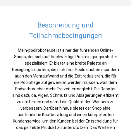
Beschreibung und
Teilnahmebedingungen
Mein-poolroboter.de ist einer der führenden Online-
Shops, der sich auf hochwertige Poolreinigungsroboter
spezialisiert. Er bietet eine breite Palette an
Reinigungsrobotern, die nicht nur Pools säubern, sondern
auch den Mehraufwand und die Zeit reduzieren, die für
die Poolpflege aufgewendet werden müssen, was dem
Endverbraucher mehr Freizeit ermöglicht. Die Roboter
sind dazu da, Algen, Schmutz und Ablagerungen effizient
zu entfernen und somit die Qualität des Wassers zu
verbessern. Darüber hinaus bietet der Shop eine
ausführliche Kaufberatung und einen kompetenten
Kundenservice, um den Kunden bei der Entscheidung für
das perfekte Produkt zu unterstützen. Des Weiteren