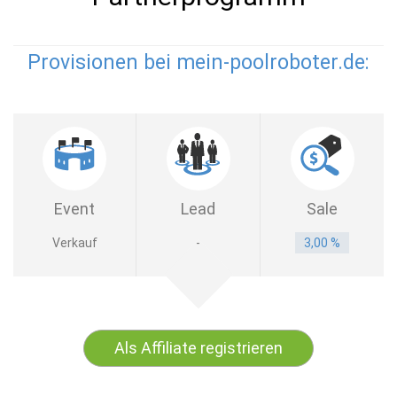
Provisionen bei mein-poolroboter.de:
Event
Lead
Sale
Verkauf
-
3,00 %
Als Affiliate registrieren