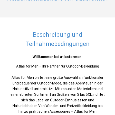
Beschreibung und
Teilnahmebedingungen
Willkommen bei atlasformen!
Atlas for Men – Ihr Partner für Outdoor-Bekleidung
Atlas for Men bietet eine große Auswahl an funktionaler
und bequemer Outdoor-Mode, die das Abenteuer in der
Natur stilvoll unterstützt. Mit robusten Materialien und
einem breiten Sortiment an Größen, von S bis 5XL, richtet
sich das Label an Outdoor-Enthusiasten und
Naturliebhaber. Von Wander- und Freizeitbekleidung bis
hin zu praktischen Accessoires – Atlas for Men