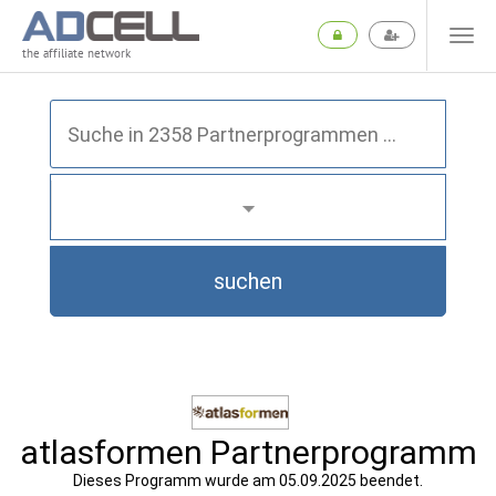
the affiliate network
suchen
atlasformen Partnerprogramm
Dieses Programm wurde am 05.09.2025 beendet.