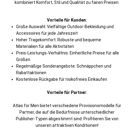
kombiniert Komfort, Stil und Qualität zu fairen Preisen.
Vorteile für Kunden:
Große Auswahl: Vielfältige Outdoor-Bekleidung und
Accessoires für jede Jahreszeit
Hoher Tragekomfort: Robuste und bequeme
Materialien für alle Aktivitäten
Preis-Leistungs-Verhältnis: Einheitliche Preise für alle
Größen
Regelmäßige Sonderangebote: Schnäppchen und
Rabattaktionen
Kostenlose Rückgabe für risikofreies Einkaufen
Vorteile für Partner:
Atlas for Men bietet verschiedene Provisionsmodelle für
Partner, die auf die Bedürfnisse unterschiedlicher
Publisher-Typen abgestimmt sind. Profitieren Sie von
unseren attraktiven Konditionen!