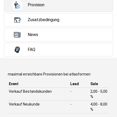
Provision
Zusatzbedingung
News
FAQ
maximal erreichbare Provisionen bei atlasformen:
Event
Lead
Sale
Verkauf Bestandskunden
-
2,00 - 5,00
%
Verkauf Neukunde
-
4,00 - 8,00
%