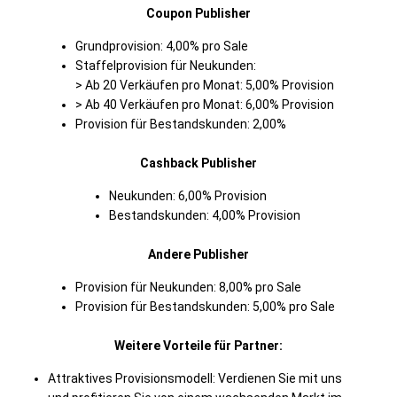
Coupon Publisher
Grundprovision: 4,00% pro Sale
Staffelprovision für Neukunden:
> Ab 20 Verkäufen pro Monat: 5,00% Provision
> Ab 40 Verkäufen pro Monat: 6,00% Provision
Provision für Bestandskunden: 2,00%
Cashback Publisher
Neukunden: 6,00% Provision
Bestandskunden: 4,00% Provision
Andere Publisher
Provision für Neukunden: 8,00% pro Sale
Provision für Bestandskunden: 5,00% pro Sale
Weitere Vorteile für Partner:
Attraktives Provisionsmodell: Verdienen Sie mit uns