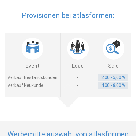
Provisionen bei atlasformen:
Event
Lead
Sale
Verkauf Bestandskunden
-
2,00 - 5,00 %
Verkauf Neukunde
-
4,00 - 8,00 %
Werbemittelauswahl von atlasformen