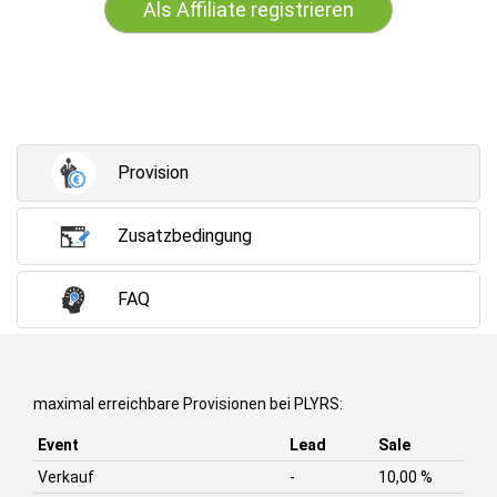
Als Affiliate registrieren
Provision
Zusatzbedingung
FAQ
maximal erreichbare Provisionen bei PLYRS:
Event
Lead
Sale
Verkauf
-
10,00 %