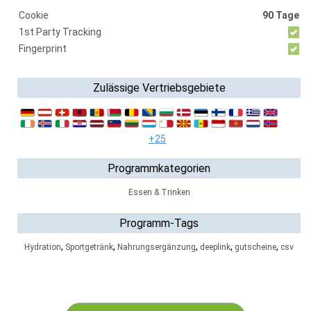
Cookie
90 Tage
1st Party Tracking
Fingerprint
Zulässige Vertriebsgebiete
+25
Programmkategorien
Essen & Trinken
Programm-Tags
,
,
,
,
,
Hydration
Sportgetränk
Nahrungsergänzung
deeplink
gutscheine
csv