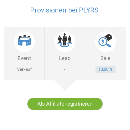
Provisionen bei PLYRS:
Event
Lead
Sale
Verkauf
-
10,00 %
Als Affiliate registrieren