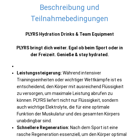
Beschreibung und
Teilnahmebedingungen
PLYRS Hydration Drinks & Team Equipment
PLYRS bringt dich weiter. Egal ob beim Sport oder in
der Freizeit. Genieße & stay hydrated.
Leistungssteigerung:
Während intensiver
Trainingseinheiten oder wichtiger Wettkämpfe ist es
entscheidend, den Körper mit ausreichend Flüssigkeit
zu versorgen, um maximale Leistung abrufen zu
können. PLYRS liefert nicht nur Flüssigkeit, sondern
auch wichtige Elektrolyte, die für eine optimale
Funktion der Muskulatur und des gesamten Körpers
unabdingbar sind.
Schnellere Regeneration:
Nach dem Sport ist eine
rasche Regeneration essenziell, um den Körper optimal