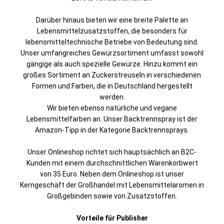
Darüber hinaus bieten wir eine breite Palette an
Lebensmittelzusatzstoffen, die besonders für
lebensmitteltechnische Betriebe von Bedeutung sind.
Unser umfangreiches Gewürzsortiment umfasst sowohl
gängige als auch spezielle Gewürze. Hinzu kommt ein
großes Sortiment an Zuckerstreuseln in verschiedenen
Formen und Farben, die in Deutschland hergestellt
werden.
Wir bieten ebenso natürliche und vegane
Lebensmittelfarben an. Unser Backtrennspray ist der
Amazon-Tipp in der Kategorie Backtrennsprays.
Unser Onlineshop richtet sich hauptsächlich an B2C-
Kunden mit einem durchschnittlichen Warenkorbwert
von 35 Euro. Neben dem Onlineshop ist unser
Kerngeschäft der Großhandel mit Lebensmittelaromen in
Großgebinden sowie von Zusatzstoffen.
Vorteile für Publisher