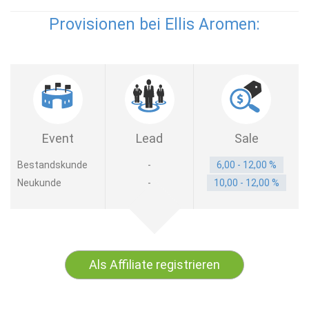
Provisionen bei Ellis Aromen:
Event
Lead
Sale
Bestandskunde
-
6,00 - 12,00 %
Neukunde
-
10,00 - 12,00 %
Als Affiliate registrieren