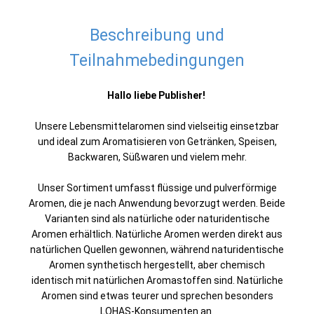
Beschreibung und
Teilnahmebedingungen
Hallo liebe Publisher!
Unsere Lebensmittelaromen sind vielseitig einsetzbar
und ideal zum Aromatisieren von Getränken, Speisen,
Backwaren, Süßwaren und vielem mehr.
Unser Sortiment umfasst flüssige und pulverförmige
Aromen, die je nach Anwendung bevorzugt werden. Beide
Varianten sind als natürliche oder naturidentische
Aromen erhältlich. Natürliche Aromen werden direkt aus
natürlichen Quellen gewonnen, während naturidentische
Aromen synthetisch hergestellt, aber chemisch
identisch mit natürlichen Aromastoffen sind. Natürliche
Aromen sind etwas teurer und sprechen besonders
LOHAS-Konsumenten an.