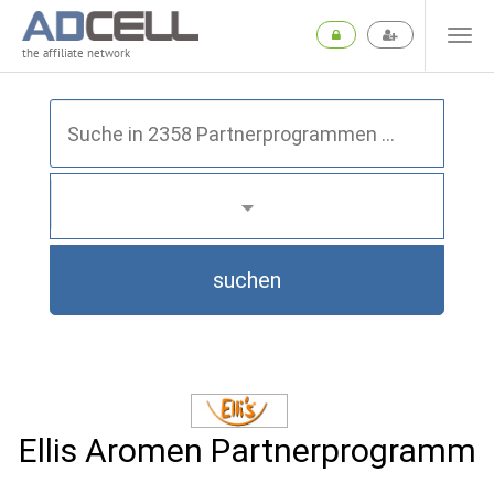
the affiliate network
suchen
Ellis Aromen Partnerprogramm