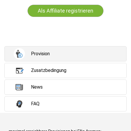
Als Affiliate registrieren
Provision
Zusatzbedingung
News
FAQ