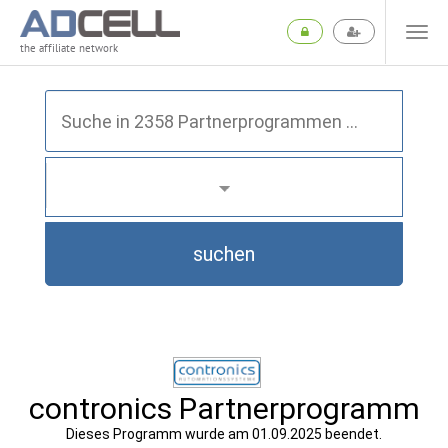
the affiliate network
suchen
contronics Partnerprogramm
Dieses Programm wurde am 01.09.2025 beendet.