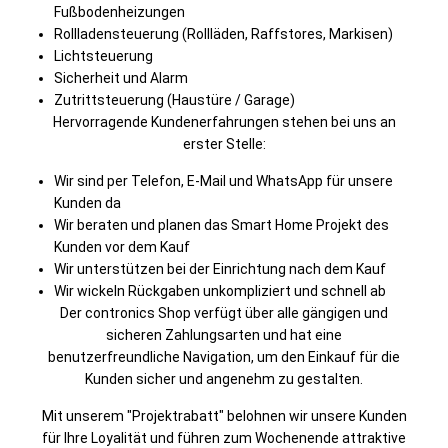
Fußbodenheizungen
Rollladensteuerung (Rollläden, Raffstores, Markisen)
Lichtsteuerung
Sicherheit und Alarm
Zutrittsteuerung (Haustüre / Garage)
Hervorragende Kundenerfahrungen stehen bei uns an
erster Stelle:
Wir sind per Telefon, E-Mail und WhatsApp für unsere
Kunden da
Wir beraten und planen das Smart Home Projekt des
Kunden vor dem Kauf
Wir unterstützen bei der Einrichtung nach dem Kauf
Wir wickeln Rückgaben unkompliziert und schnell ab
Der contronics Shop verfügt über alle gängigen und
sicheren Zahlungsarten und hat eine
benutzerfreundliche Navigation, um den Einkauf für die
Kunden sicher und angenehm zu gestalten.
Mit unserem "Projektrabatt" belohnen wir unsere Kunden
für Ihre Loyalität und führen zum Wochenende attraktive