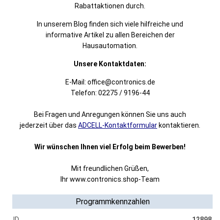
Rabattaktionen durch.
In unserem Blog finden sich viele hilfreiche und
informative Artikel zu allen Bereichen der
Hausautomation.
Unsere Kontaktdaten:
E-Mail: office@contronics.de
Telefon: 02275 / 9196-44
Bei Fragen und Anregungen können Sie uns auch
jederzeit über das
ADCELL-Kontaktformular
kontaktieren.
Wir wünschen Ihnen viel Erfolg beim Bewerben!
Mit freundlichen Grüßen,
Ihr www.contronics.shop-Team
Programmkennzahlen
ID
12898