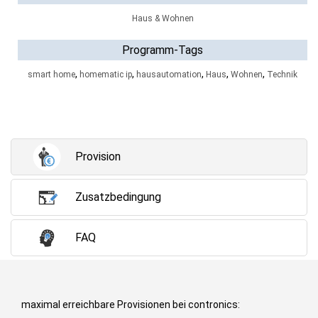
Haus & Wohnen
Programm-Tags
,
,
,
,
,
smart home
homematic ip
hausautomation
Haus
Wohnen
Technik
Provision
Zusatzbedingung
FAQ
maximal erreichbare Provisionen bei contronics: