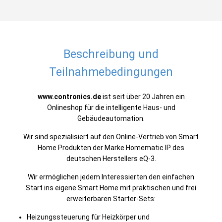
Beschreibung und
Teilnahmebedingungen
www.contronics.de
ist seit über 20 Jahren ein
Onlineshop für die intelligente Haus- und
Gebäudeautomation.
Wir sind spezialisiert auf den Online-Vertrieb von Smart
Home Produkten der Marke Homematic IP des
deutschen Herstellers eQ-3.
Wir ermöglichen jedem Interessierten den einfachen
Start ins eigene Smart Home mit praktischen und frei
erweiterbaren Starter-Sets:
Heizungssteuerung für Heizkörper und