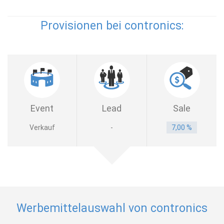
Provisionen bei contronics:
Event
Lead
Sale
Verkauf
-
7,00 %
Werbemittelauswahl von contronics