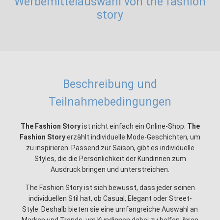
Werbemittelauswahl von the fashion
story
Beschreibung und
Teilnahmebedingungen
The Fashion Story
ist nicht einfach ein Online-Shop.
The
Fashion Story
erzählt individuelle Mode-Geschichten, um
zu inspirieren. Passend zur Saison, gibt es individuelle
Styles, die die Persönlichkeit der Kundinnen zum
Ausdruck bringen und unterstreichen.
The Fashion Story ist sich bewusst, dass jeder seinen
individuellen Stil hat, ob Casual, Elegant oder Street-
Style. Deshalb bieten sie eine umfangreiche Auswahl an