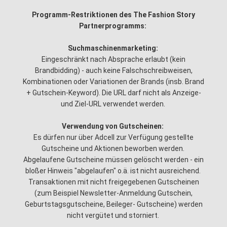
Programm-Restriktionen des The Fashion Story
Partnerprogramms:
Suchmaschinenmarketing:
Eingeschränkt nach Absprache erlaubt (kein
Brandbidding) - auch keine Falschschreibweisen,
Kombinationen oder Variationen der Brands (insb. Brand
+ Gutschein-Keyword). Die URL darf nicht als Anzeige-
und Ziel-URL verwendet werden.
Verwendung von Gutscheinen:
Es dürfen nur über Adcell zur Verfügung gestellte
Gutscheine und Aktionen beworben werden.
Abgelaufene Gutscheine müssen gelöscht werden - ein
bloßer Hinweis "abgelaufen" o.ä. ist nicht ausreichend.
Transaktionen mit nicht freigegebenen Gutscheinen
(zum Beispiel Newsletter-Anmeldung Gutschein,
Geburtstagsgutscheine, Beileger- Gutscheine) werden
nicht vergütet und storniert.