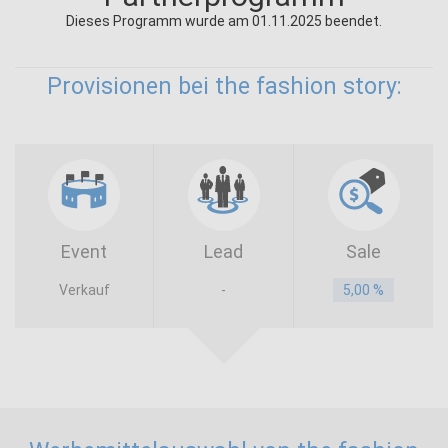
Dieses Programm wurde am 01.11.2025 beendet.
Provisionen bei the fashion story:
Event
Lead
Sale
Verkauf
-
5,00 %