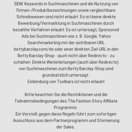
SEM: Keywords in Suchmaschinen und die Nutzung von
Firmen-/Produktbezeichnungen sowie vergleichbare
Schreibweisen sind nicht erlaubt. Es ist keine direkte
Bewerbung/Vermarktung in Suchmaschinen durch
bezahlte Verfahren erlaubt. Es ist untersagt, Sponsored
Ads bei Suchmaschinen wie z. B. Google, Yahoo
Searchmarketing mit der sichtbaren URL
bettybarclay.com/de oder einer direkten Ziel-URL in den
Betty Barclay-Shop - auch nicht über Redirects - zu
schalten. Direkte Weiterleitungen (auch über Redirects)
von Suchmaschinen zum Betty Barclay-Shop sind
grundsätzlich untersagt.
Einbindung von Toolbars ist nicht erlaubt
Bitte beachten Sie die Restriktionen und die
Teilnahmebedingungen des The Fashion Story Affiliate
Programms.
Ein Verstoß gegen diese Regeln führt zum sofortigen
Ausschluss aus dem Partnerprogramm und Stornierung
der Sales.