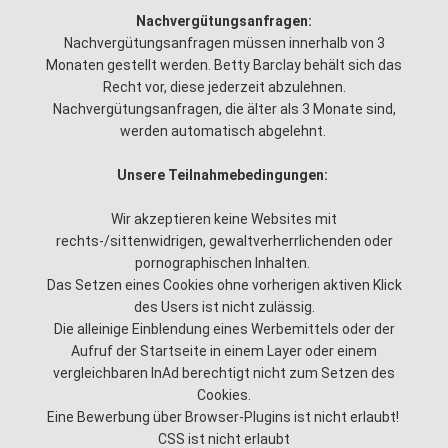
Nachvergütungsanfragen:
Nachvergütungsanfragen müssen innerhalb von 3
Monaten gestellt werden. Betty Barclay behält sich das
Recht vor, diese jederzeit abzulehnen.
Nachvergütungsanfragen, die älter als 3 Monate sind,
werden automatisch abgelehnt.
Unsere Teilnahmebedingungen:
Wir akzeptieren keine Websites mit
rechts-/sittenwidrigen, gewaltverherrlichenden oder
pornographischen Inhalten.
Das Setzen eines Cookies ohne vorherigen aktiven Klick
des Users ist nicht zulässig.
Die alleinige Einblendung eines Werbemittels oder der
Aufruf der Startseite in einem Layer oder einem
vergleichbaren InAd berechtigt nicht zum Setzen des
Cookies.
Eine Bewerbung über Browser-Plugins ist nicht erlaubt!
CSS ist nicht erlaubt