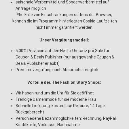
saisonale Werbemittel und Sonderwerbemittel auf
Anfrage möglich
*Im Falle von Einschränkungen seitens der Browser,
können die im Programm hinterlegten Cookie-Laufzeiten
nicht immer garantiert werden.
Unser Vergütungsmodell:
5,00% Provision auf den Netto-Umsatz pro Sale für
Coupon & Deals Publisher (nur ausgewählte Coupon &
Deals Publisher erlaubt)
Premiumvergütung nach Absprache möglich
Vorteile des The Fashion Story Shops:
Wir haben rund um die Uhr für Sie geöffnet
Trendige Damenmode für die moderne Frau
Schnelle Lieferung, kostenlose Retoure, 14 Tage
Rückgaberecht
Verschiedene Bezahlmöglichkeiten: Rechnung, PayPal,
Kreditkarte, Vorkasse, Nachnahme