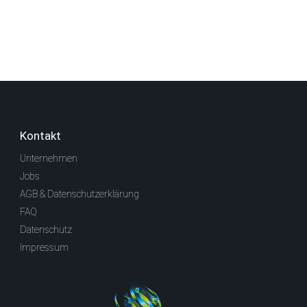
Kontakt
Unternehmen
Jobs
AGB & Datenschutzerklärung
FAQ
Datenschutz
Impressum