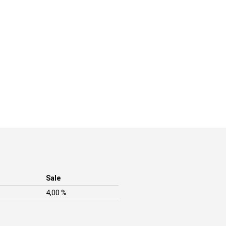
Sale
4,00 %