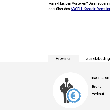
von exklusiven Vorteilen? Dann zögere 
oder über das
ADCELL-Kontaktformular
Provision
Zusatzbeding
maximal err
Event
Verkauf