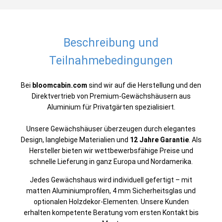
Beschreibung und
Teilnahmebedingungen
Bei
bloomcabin.com
sind wir auf die Herstellung und den
Direktvertrieb von Premium-Gewächshäusern aus
Aluminium für Privatgärten spezialisiert.
Unsere Gewächshäuser überzeugen durch elegantes
Design, langlebige Materialien und
12 Jahre Garantie
. Als
Hersteller bieten wir wettbewerbsfähige Preise und
schnelle Lieferung in ganz Europa und Nordamerika.
Jedes Gewächshaus wird individuell gefertigt – mit
matten Aluminiumprofilen, 4 mm Sicherheitsglas und
optionalen Holzdekor-Elementen. Unsere Kunden
erhalten kompetente Beratung vom ersten Kontakt bis