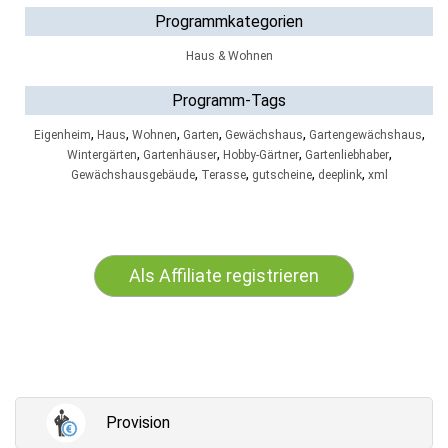
Programmkategorien
Haus & Wohnen
Programm-Tags
,
,
,
,
,
,
Eigenheim
Haus
Wohnen
Garten
Gewächshaus
Gartengewächshaus
,
,
,
,
Wintergärten
Gartenhäuser
Hobby-Gärtner
Gartenliebhaber
,
,
,
,
Gewächshausgebäude
Terasse
gutscheine
deeplink
xml
Als Affiliate registrieren
Provision