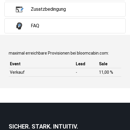
Zusatzbedingung
FAQ
maximal erreichbare Provisionen bei bloomcabin.com:
Event
Lead
Sale
Verkauf
-
11,00 %
SICHER. STARK. INTUITIV.