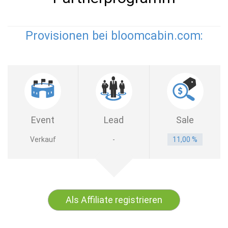
Provisionen bei bloomcabin.com:
Event
Lead
Sale
Verkauf
-
11,00 %
Als Affiliate registrieren