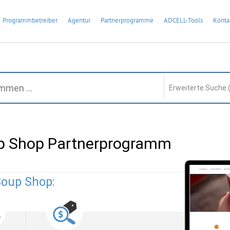
Programmbetreiber
Agentur
Partnerprogramme
ADCELL-Tools
Konta
Erweiterte Suche 
up Shop Partnerprogramm
Soup Shop: