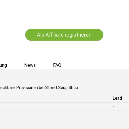
Als Affiliate registrieren
ung
News
FAQ
eichbare Provisionen bei Street Soup Shop:
Lead
-