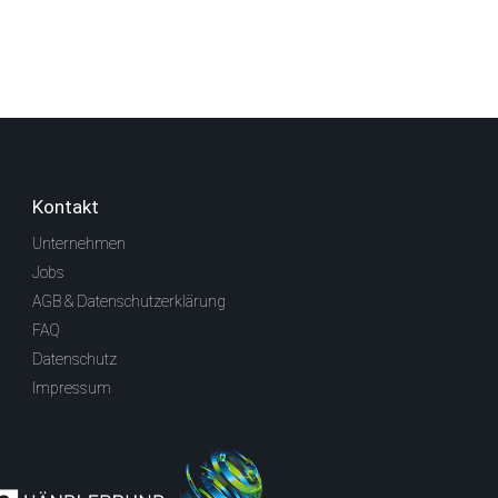
Kontakt
Unternehmen
Jobs
AGB & Datenschutzerklärung
FAQ
Datenschutz
Impressum