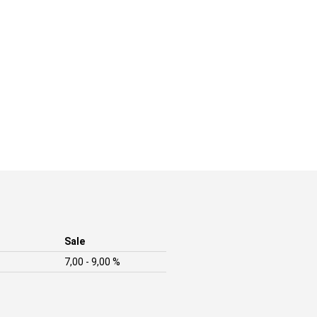
Sale
7,00 - 9,00 %