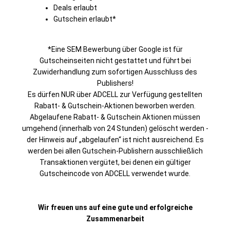
Deals erlaubt
Gutschein erlaubt*
*Eine SEM Bewerbung über Google ist für
Gutscheinseiten nicht gestattet und führt bei
Zuwiderhandlung zum sofortigen Ausschluss des
Publishers!
Es dürfen NUR über ADCELL zur Verfügung gestellten
Rabatt- & Gutschein-Aktionen beworben werden.
Abgelaufene Rabatt- & Gutschein Aktionen müssen
umgehend (innerhalb von 24 Stunden) gelöscht werden -
der Hinweis auf „abgelaufen“ ist nicht ausreichend. Es
werden bei allen Gutschein-Publishern ausschließlich
Transaktionen vergütet, bei denen ein gültiger
Gutscheincode von ADCELL verwendet wurde.
Wir freuen uns auf eine gute und erfolgreiche
Zusammenarbeit