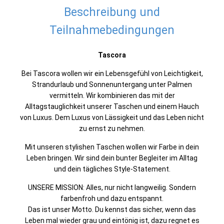
Beschreibung und
Teilnahmebedingungen
Tascora
Bei Tascora wollen wir ein Lebensgefühl von Leichtigkeit,
Strandurlaub und Sonnenuntergang unter Palmen
vermitteln. Wir kombinieren das mit der
Alltagstauglichkeit unserer Taschen und einem Hauch
von Luxus. Dem Luxus von Lässigkeit und das Leben nicht
zu ernst zu nehmen.
Mit unseren stylishen Taschen wollen wir Farbe in dein
Leben bringen. Wir sind dein bunter Begleiter im Alltag
und dein tägliches Style-Statement.
UNSERE MISSION: Alles, nur nicht langweilig. Sondern
farbenfroh und dazu entspannt.
Das ist unser Motto. Du kennst das sicher, wenn das
Leben mal wieder grau und eintönig ist, dazu regnet es