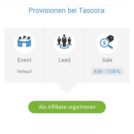
Provisionen bei Tascora:
Event
Lead
Sale
Verkauf
-
8,00 - 17,00 %
Als Affiliate registrieren