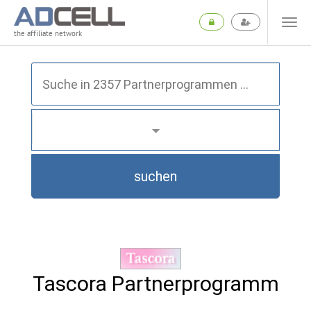
the affiliate network
suchen
Tascora Partnerprogramm