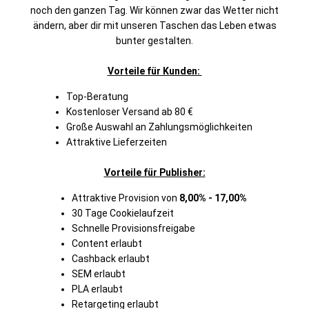
noch den ganzen Tag. Wir können zwar das Wetter nicht
ändern, aber dir mit unseren Taschen das Leben etwas
bunter gestalten.
Vorteile für Kunden:
Top-Beratung
Kostenloser Versand ab 80 €
Große Auswahl an Zahlungsmöglichkeiten
Attraktive Lieferzeiten
Vorteile für Publisher:
Attraktive Provision von
8,00% - 17,00%
30 Tage Cookielaufzeit
Schnelle Provisionsfreigabe
Content erlaubt
Cashback erlaubt
SEM erlaubt
PLA erlaubt
Retargeting erlaubt