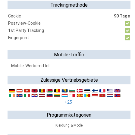
Trackingmethode
Cookie
90 Tage
Postview-Cookie
1st Party Tracking
Fingerprint
Mobile-Traffic
Mobile-Werbemittel
Zulässige Vertriebsgebiete
+25
Programmkategorien
Kleidung & Mode