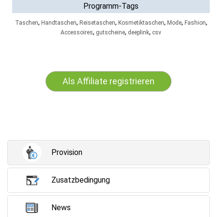
Programm-Tags
,
,
,
,
,
,
Taschen
Handtaschen
Reisetaschen
Kosmetiktaschen
Mode
Fashion
,
,
,
Accessoires
gutscheine
deeplink
csv
Als Affiliate registrieren
Provision
Zusatzbedingung
News