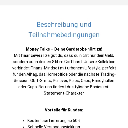
Beschreibung und
Teilnahmebedingungen
Money Talks – Deine Garderobe hört zu!
Mit
financewear
zeigst du, dass du nicht nur dein Geld,
sondern auch deinen Stil im Griff hast. Unsere Kollektion
verbindet Finanz-Mindset mit urbanem Lifestyle, perfekt
für den Alltag, das Homeoffice oder die nächste Trading-
Session. Ob T-Shirts, Pullover, Polos, Caps, Handyhüllen
oder Cups: Bei uns findest du stylische Basics mit
Statement-Charakter.
Vorteile für Kunden:
Kostenlose Lieferung ab 50 €
Schnelle Versandabwicklung