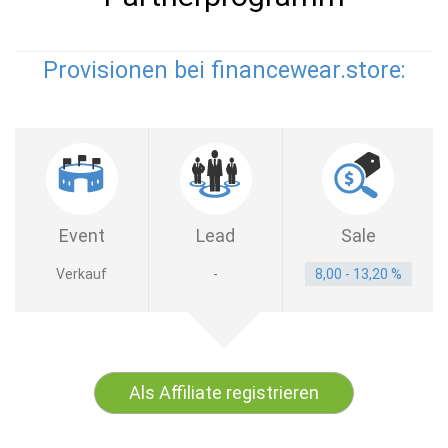
Provisionen bei financewear.store:
Event
Lead
Sale
Verkauf
-
8,00 - 13,20 %
Als Affiliate registrieren