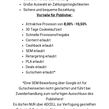
Große Auswahl an Zahlungsmöglichkeiten
Sichere und bequeme Bezahlung
Vorteile für Publisher:
Attraktive Provision von
8,00% -10,50%
30 Tage Cookielaufzeit
Schnelle Provisionsfreigabe
Content erlaubt
Cashback erlaubt
SEM erlaubt
Retargeting erlaubt
PLA erlaubt
Deals erlaubt
Gutschein erlaubt*
*Eine SEM Bewerbung über Google ist für
Gutscheinseiten nicht gestattet und führt bei
Zuwiderhandlung zum sofortigen Ausschluss des
Publishers!
Es dürfen NUR über ADCELL zur Verfügung gestellten