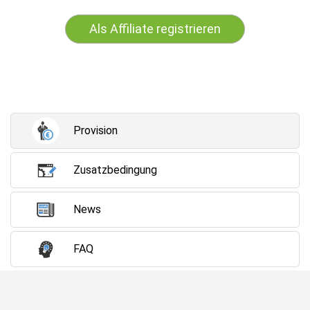
Als Affiliate registrieren
Provision
Zusatzbedingung
News
FAQ